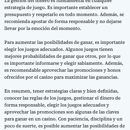
La gestión del dinero es fundamental en cualquier
estrategia de juego. Es importante establecer un
presupuesto y respetarlo en todo momento. Además, se
recomienda apostar de forma responsable y no dejarse
llevar por la emoción del momento.
Para aumentar las posibilidades de ganar, es importante
elegir los juegos adecuados. Algunos juegos tienen
mejores probabilidades de ganar que otros, por lo que
es importante informarse y elegir sabiamente. Además,
es recomendable aprovechar las promociones y bonos
ofrecidos por el casino para maximizar las ganancias.
En resumen, tener estrategias claras y bien definidas,
conocer las reglas de los juegos, gestionar el dinero de
forma responsable, elegir los juegos adecuados y
aprovechar las promociones son algunas de las claves
para ganar en un casino. Con paciencia, disciplina y un
poco de suerte, es posible aumentar las posibilidades de