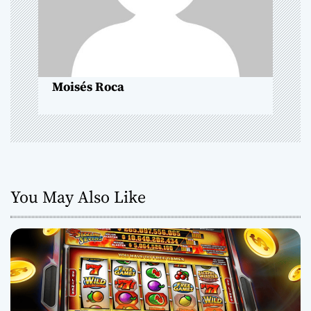
ó
n
d
Moisés Roca
e
e
n
t
You May Also Like
r
a
d
a