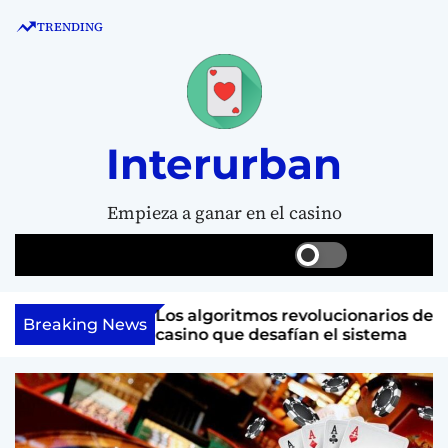
S
TRENDING
k
i
p
t
o
Interurban
c
o
n
Empieza a ganar en el casino
t
e
S
S
M
w
e
e
n
i
a
n
t
asino con mejores
Los algoritmos revolucionarios de
t
r
u
Breaking News
casino que desafían el sistema
c
c
h
h
c
o
l
o