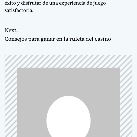
éxito y disfrutar de una experiencia de juego
satisfactoria.
Next:
N
Consejos para ganar en la ruleta del casino
a
v
e
g
a
c
i