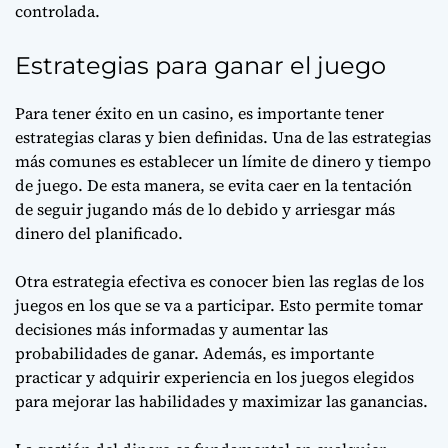
controlada.
Estrategias para ganar el juego
Para tener éxito en un casino, es importante tener
estrategias claras y bien definidas. Una de las estrategias
más comunes es establecer un límite de dinero y tiempo
de juego. De esta manera, se evita caer en la tentación
de seguir jugando más de lo debido y arriesgar más
dinero del planificado.
Otra estrategia efectiva es conocer bien las reglas de los
juegos en los que se va a participar. Esto permite tomar
decisiones más informadas y aumentar las
probabilidades de ganar. Además, es importante
practicar y adquirir experiencia en los juegos elegidos
para mejorar las habilidades y maximizar las ganancias.