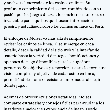
y analizar el mercado de los casinos en línea. Su
profundo conocimiento del sector, combinado con su
pasión por los juegos de azar, lo convierte en un recurso
invaluable para aquellos que buscan información
precisa y actualizada sobre los casinos en línea en Perú.
El enfoque de Moisés va más allá de simplemente
revisar los casinos en línea. Él se sumerge en cada
detalle, desde la calidad del sitio web y la interfaz de
usuario hasta la variedad de juegos, bonificaciones y
opciones de pago disponibles para los jugadores
peruanos. Su objetivo es proporcionar a sus lectores una
visión completa y objetiva de cada casino en línea,
permitiéndoles tomar decisiones informadas al elegir
dónde jugar.
Además de ofrecer revisiones detalladas, Moisés
comparte estrategias y consejos útiles para ayudar a los
jugadores a mejorar su experiencia de juego. Desde