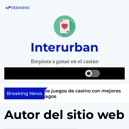
S
TRENDING
k
i
p
t
o
Interurban
c
o
n
Empieza a ganar en el casino
t
e
S
S
M
w
e
e
n
i
a
n
t
s de casino con mejores
Los algoritmos revolucionari
t
r
u
Breaking News
casino que desafían el siste
c
c
h
h
Autor del sitio web
c
o
l
o