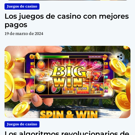
Juegos de casino
Los juegos de casino con mejores
pagos
19 de marzo de 2024
Juegos de casino
Los algoritmos revolucionarios de