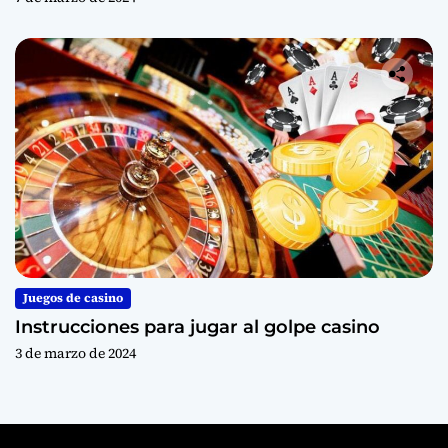
Juegos de casino
Instrucciones para jugar al golpe casino
3 de marzo de 2024