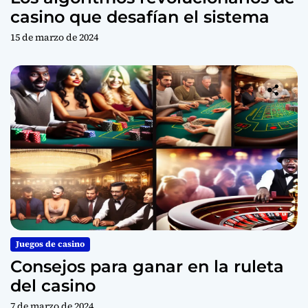
casino que desafían el sistema
15 de marzo de 2024
Juegos de casino
Consejos para ganar en la ruleta
del casino
7 de marzo de 2024