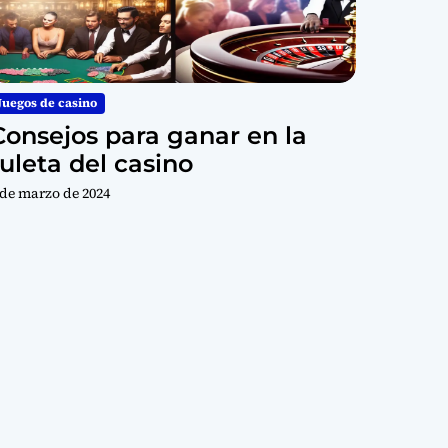
Juegos de casino
Consejos para ganar en la
ruleta del casino
 de marzo de 2024