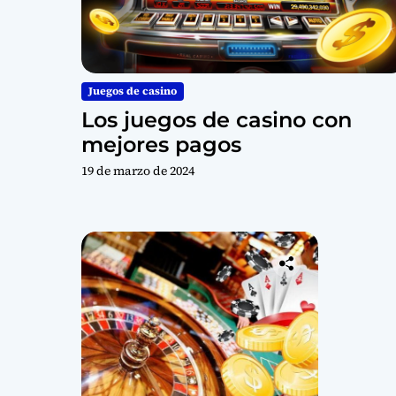
Juegos de casino
Los juegos de casino con
mejores pagos
19 de marzo de 2024