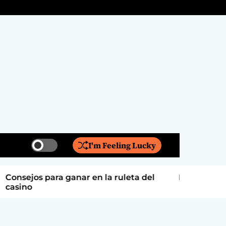
I'm Feeling Lucky
S
S
w
e
i
a
Instrucciones para jugar al golpe casino
t
r
c
c
h
h
c
o