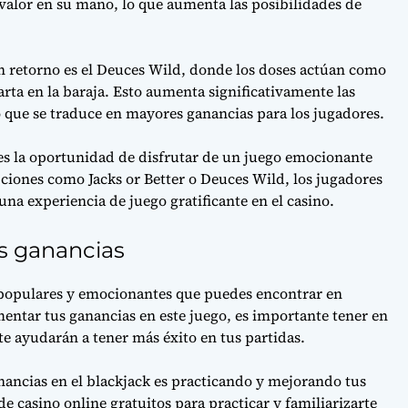
 valor en su mano, lo que aumenta las posibilidades de
 retorno es el Deuces Wild, donde los doses actúan como
rta en la baraja. Esto aumenta significativamente las
 que se traduce en mayores ganancias para los jugadores.
es la oportunidad de disfrutar de un juego emocionante
pciones como Jacks or Better o Deuces Wild, los jugadores
na experiencia de juego gratificante en el casino.
s ganancias
s populares y emocionantes que puedes encontrar en
umentar tus ganancias en este juego, es importante tener en
 te ayudarán a tener más éxito en tus partidas.
ancias en el blackjack es practicando y mejorando tus
de casino online gratuitos para practicar y familiarizarte